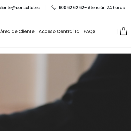
liente@consultel.es
900 62 62 62
– Atención 24 horas
Área de Cliente
Acceso Centralita
FAQS