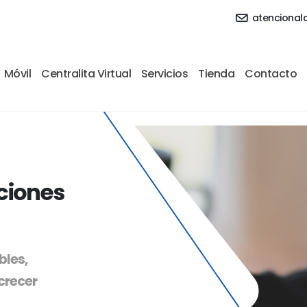
atencionalc
Móvil
Centralita Virtual
Servicios
Tienda
Contacto
ciones
bles,
crecer