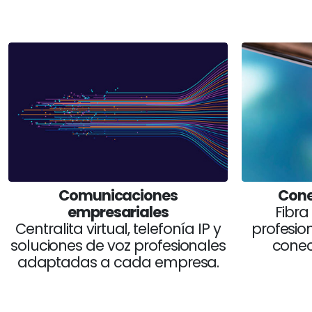
Comunicaciones
Cone
empresariales
Fibra
Centralita virtual, telefonía IP y
profesio
soluciones de voz profesionales
conec
adaptadas a cada empresa.