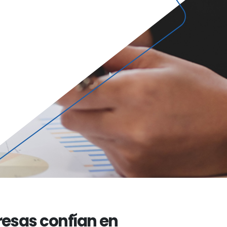
esas confían en