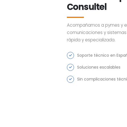
Consultel
Acompañamos a pymes y emp
comunicaciones y sistemas 
rápida y especializada.
Soporte técnico en Espa
Soluciones escalables
Sin complicaciones técn