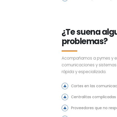
¿Te suena alg
problemas?
Acompañamos a pymes y emp
comunicaciones y sistemas 
rápida y especializada.
Cortes en las comunicac
Centralitas complicadas
Proveedores que no res