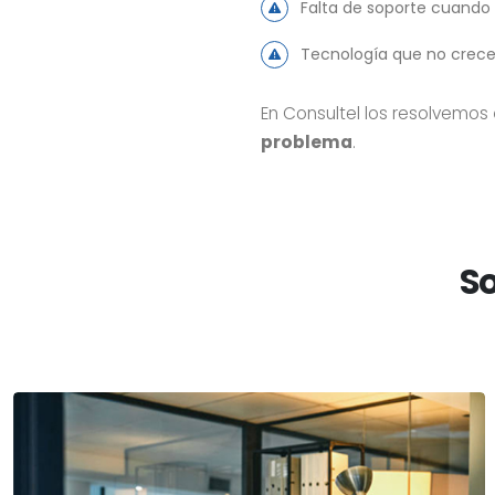
Falta de soporte cuando 
Tecnología que no crec
En Consultel los resolvemos
problema
.
So