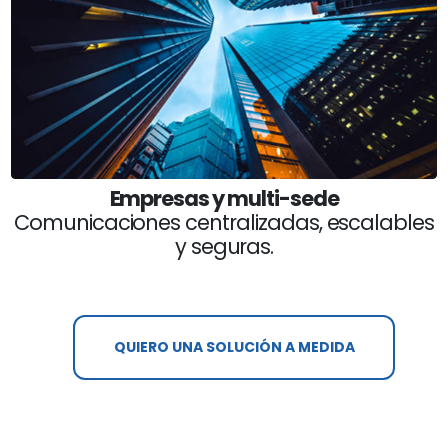
Empresas y multi-sede
Comunicaciones centralizadas, escalables
y seguras.
QUIERO UNA SOLUCIÓN A MEDIDA