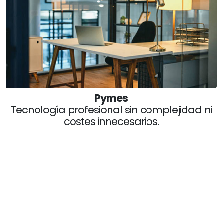
Pymes
Tecnología profesional sin complejidad ni
costes innecesarios.