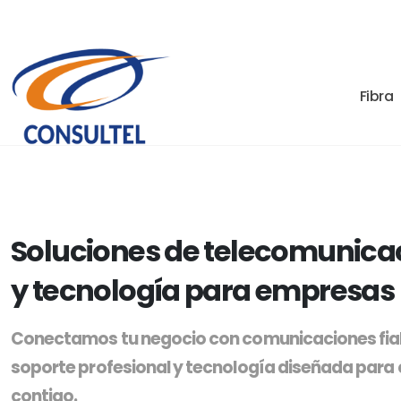
Fibra
Soluciones de telecomunica
y tecnología para empresas
Conectamos tu negocio con comunicaciones fia
soporte profesional y tecnología diseñada para 
contigo.