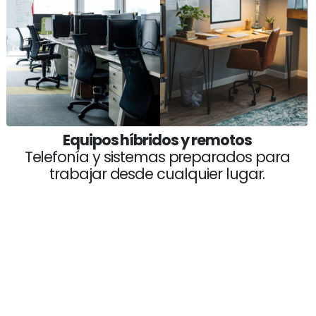
Equipos híbridos y remotos
Telefonía y sistemas preparados para
trabajar desde cualquier lugar.